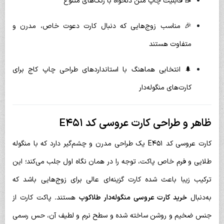
📝 قابلیت چاپ متن دلخواه با رنگ‌های متنوع
🎉 مناسب زوج‌هایی که دنبال کارت دعوت خاص، مدرن و
متفاوت هستند
🌲 انتخابی هماهنگ با استانداردهای طراحی چاپ کاج برای
کارت‌های منگوله‌دار
ظاهر و طراحی کارت عروسی کد E451
کارت عروسی کد E451 یک طراحی مدرن و چشم‌گیر دارد که با منگوله
طلایی و فرم خاص پاکت، توجه را در همان نگاه اول جلب می‌کند؛ این
ترکیب زیبا باعث شده کارت گزینه‌ای عالی برای زوج‌هایی باشد که
به‌دنبال
خرید کارت عروسی منگوله‌دار طلاکوب
هستند. پاکت کارت از
جنس ضخیم و روشن ساخته شده و سطح نرم و لطیف آن، حس رسمی