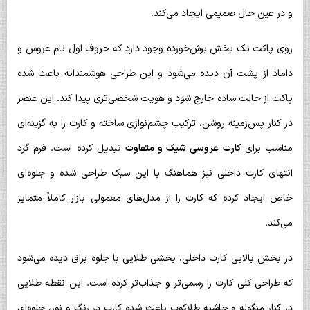
و در عین حال صمیمی ایجاد می‌کند.
روی پاکت یک بخش برش‌خورده وجود دارد که حروف اول نام عروس و
داماد از پشت آن دیده می‌شود و این طراحی هوشمندانه باعث شده
پاکت از حالت ساده خارج شود و هویت شخصی‌تری پیدا کند. این عنصر
در کنار پس‌زمینه روشن، ترکیب چشم‌نوازی ساخته و کارت را به گزینه‌ای
مناسب برای
کارت عروسی شیک و متفاوت
تبدیل کرده است. فرم گرد
انتهای کارت داخلی نیز هماهنگ با این سبک طراحی شده و جلوه‌ای
خاص ایجاد کرده که کارت را از مدل‌های معمولی بازار کاملاً متمایز
می‌کند.
در بخش بالایی کارت داخلی، بخشی طلایی با جلوه براق دیده می‌شود
که طراحی کلی کارت را رسمی‌تر و جذاب‌تر کرده است. این نقطه طلایی
در کنار منگوله و حاشیه طلاکوب باعث شده کارت در رنگ و نور، جلوه‌ای