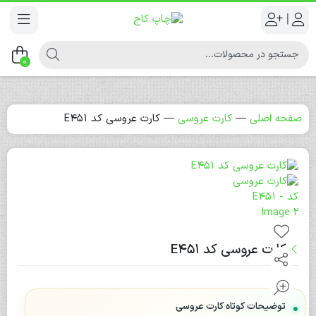
|
0
صفحه اصلی
—
کارت عروسی
—
کارت عروسی کد E451
کارت عروسی کد E451
توضیحات کوتاه کارت عروسی