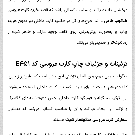
درخشان داشته باشد و مناسب کسانی باشد که قصد
خرید کارت عروسی
طلاکوب خاص
دارند. طرح‌های گل در حاشیه کارت داخلی نیز بدون هزینه
چاپ و به‌صورت پیش‌فرض روی کاغذ وجود دارند و ظاهر کارت را
رمانتیک‌تر و صمیمی‌تر می‌کنند.
تزئینات و جزئیات چاپ کارت عروسی کد E451
منگوله طلایی مهم‌ترین المان تزئینی این مدل است که علاوه‌بر زیبایی،
کاربردی هم هست و برای بیرون کشیدن کارت داخلی استفاده می‌شود.
این ترکیب منگوله و فرم گرد کارت داخلی، حس دعوت‌نامه‌های کلاسیک
و لوکس را ایجاد می‌کند و آن را مناسب کسانی می‌کند که به‌دنبال
سفارش کارت عروسی منگوله‌دار شیک
هستند.