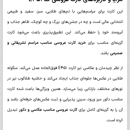
این کارت برای مراسم‌هایی با تم‌های طلایی، سبز، سفید و طبیعی
انتخابی عالی است و چه در جشن‌های بزرگ و چه کوچک، ظاهر جذاب و
آبرومند خود را حفظ می‌کند. این تطبیق‌پذیری باعث می‌شود کارت
گزینه‌ای مناسب برای
خرید کارت عروسی مناسب مراسم تشریفاتی و
صمیمی
باشد.
از نظر چیدمان و عکاسی نیز کارت E451 فوق‌العاده عمل می‌کند. منگوله
طلایی در عکس‌ها جلوه‌ای جذاب ایجاد می‌کند و حاشیه طلاکوب نیز در
نورهای مختلف، بازتابی زیبا می‌سازد. همین ویژگی‌ها باعث شده کارت
مناسب دکور میز ورود، سینی پذیرایی و ثبت عکس‌های حرفه‌ای باشد و
آن را به گزینه‌ای کامل برای
کارت عروسی مناسب عکاسی و دکور
تبدیل
کرده است.