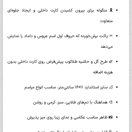
🎗 منگوله برای بیرون کشیدن کارت داخلی و ایجاد جلوه‌ای
متفاوت
✂ پاکت برش‌خورده که حروف اول اسم عروس و داماد را نمایش
می‌دهد
🌿 طرح گل و حاشیه طلاکوب پیش‌فرض روی کارت داخلی بدون
هزینه اضافه
📐 سایز استاندارد ۱۱×۱۶ سانتی‌متر، مناسب انواع مراسم
🎨 هماهنگ با تم‌های طلایی، سبز، کرمی و روشن
📸 ظاهر مناسب عکاسی و نمای زیبا روی میز پذیرش