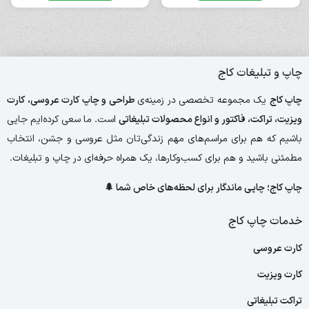
چاپ و تبلیغات کاج
چاپ کاج
یک مجموعه تخصصی در زمینه‌ی
طراحی و چاپ کارت عروسی، کارت
ویزیت، تراکت، فاکتور و انواع محصولات تبلیغاتی
است. ما سعی کرده‌ایم جایی
باشیم که هم برای مراسم‌های مهم زندگی‌تان مثل عروسی و جشن، انتخاب
مطمئنی باشید و هم برای کسب‌وکارها، یک همراه حرفه‌ای در چاپ و تبلیغات.
چاپ کاج؛ چاپی ماندگار برای لحظه‌های خاص شما 🌲
خدمات چاپ کاج
کارت عروسی
کارت ویزیت
تراکت تبلیغاتی