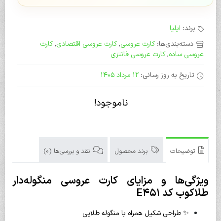
برند:
ایلیا
دسته‌بندی‌ها:
کارت عروسی
,
کارت عروسی اقتصادی
,
کارت
عروسی ساده
,
کارت عروسی فانتزی
تاریخ به روز رسانی:
12 مرداد 1405
ناموجود!
توضیحات
برند محصول
نقد و بررسی‌ها (0)
ویژگی‌ها و مزایای کارت عروسی منگوله‌دار
طلاکوب کد E451
✨ طراحی شکیل همراه با منگوله طلایی