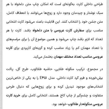
طراحی داخلی کارت به‌گونه‌ای است که امکان چاپ متن دلخواه با هر
سبک نوشتار و چیدمان وجود دارد و زوج‌ها می‌توانند با انعطاف کامل،
متن جشن خود را انتخاب کنند. این قابلیت باعث می‌شود کارت انتخابی
مناسب برای
سفارش کارت عروسی با متن دلخواه
باشد. کارت با هر
تعداد که لازم باشد چاپ می‌شود و همین موضوع آن را برای مراسم‌های
با تعداد مهمان کم یا زیاد مناسب کرده و گزینه‌ای کاربردی برای
کارت
عروسی مناسب تعداد مختلف مهمان
به‌شمار می‌آید.
در مجموع، ترکیب منگوله طلایی، حاشیه طلاکوب، طرح گل، پاکت
برش‌خورده و فرم گرد کارت داخلی، مدل E451 را به یکی از خاص‌ترین
انتخاب‌های موجود تبدیل کرده و برای زوج‌هایی که دنبال طرحی
متفاوت و چشم‌گیر از چاپ کاج هستند، انتخابی کامل برای
خرید کارت
عروسی منگوله‌دار طلاکوب
خواهد بود.