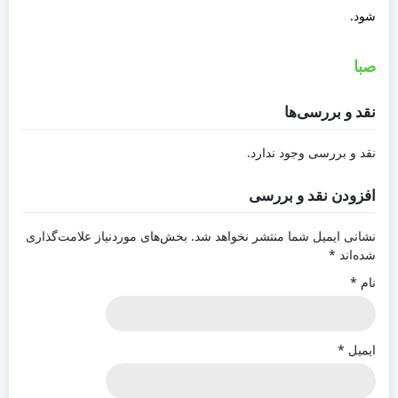
شود.
صبا
نقد و بررسی‌ها
نقد و بررسی وجود ندارد.
افزودن نقد و بررسی
نشانی ایمیل شما منتشر نخواهد شد.
بخش‌های موردنیاز علامت‌گذاری
شده‌اند
*
نام
*
ایمیل
*