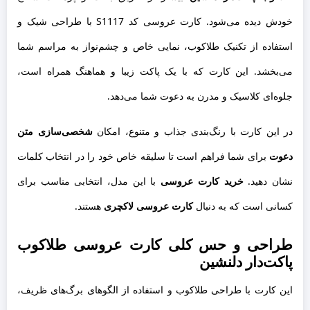
خودش دیده می‌شود. کارت عروسی کد S1117 با طراحی شیک و
استفاده از تکنیک طلاکوب، نمایی خاص و چشم‌نواز به مراسم شما
می‌بخشد. این کارت که با یک پاکت زیبا و هماهنگ همراه است،
جلوه‌ای کلاسیک و مدرن به دعوت شما می‌دهد.
در این کارت با رنگ‌بندی جذاب و متنوع، امکان
شخصی‌سازی متن
دعوت
برای شما فراهم است تا سلیقه خاص خود را در انتخاب کلمات
نشان دهید.
خرید کارت عروسی
با این مدل، انتخابی مناسب برای
کسانی است که به دنبال
کارت عروسی لاکچری
هستند.
طراحی و حس کلی کارت عروسی طلاکوب
پاکت‌دار دلنشین
این کارت با طراحی طلاکوب و استفاده از الگوهای برگ‌های ظریف،