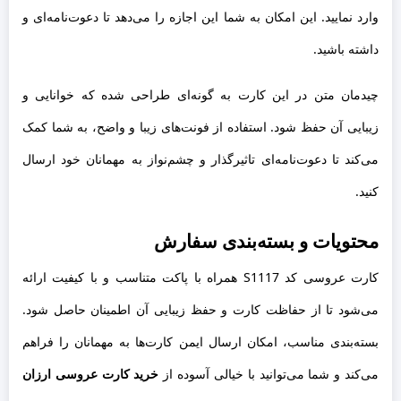
وارد نمایید. این امکان به شما این اجازه را می‌دهد تا دعوت‌نامه‌ای و
داشته باشید.
چیدمان متن در این کارت به گونه‌ای طراحی شده که خوانایی و
زیبایی آن حفظ شود. استفاده از فونت‌های زیبا و واضح، به شما کمک
می‌کند تا دعوت‌نامه‌ای تاثیرگذار و چشم‌نواز به مهمانان خود ارسال
کنید.
محتویات و بسته‌بندی سفارش
کارت عروسی کد S1117 همراه با پاکت متناسب و با کیفیت ارائه
می‌شود تا از حفاظت کارت و حفظ زیبایی آن اطمینان حاصل شود.
بسته‌بندی مناسب، امکان ارسال ایمن کارت‌ها به مهمانان را فراهم
می‌کند و شما می‌توانید با خیالی آسوده از
خرید کارت عروسی ارزان