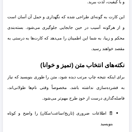
و با کیفیت، لذت ببرید.
این کارت به گونه‌ای طراحی شده که نگهداری و حمل آن آسان است
و از هرگونه آسیب در حین جابجایی جلوگیری می‌شود. بسته‌بندی
محکم و زیبا، به شما این اطمینان را می‌دهد که کارت‌ها به درستی به
مقصد خواهند رسید.
نکته‌های انتخاب متن (تمیز و خوانا)
برای اینکه نتیجه چاپ مرتب دیده شود، متن را طوری بنویسید که نیاز
به فشرده‌سازی نداشته باشد. مخصوصاً وقتی نام‌ها طولانی‌اند،
فاصله‌گذاری درست از خودِ طرح مهم‌تر می‌شود.
🧾 اطلاعات ضروری (تاریخ/ساعت/مکان) را واضح و کوتاه
بنویسید