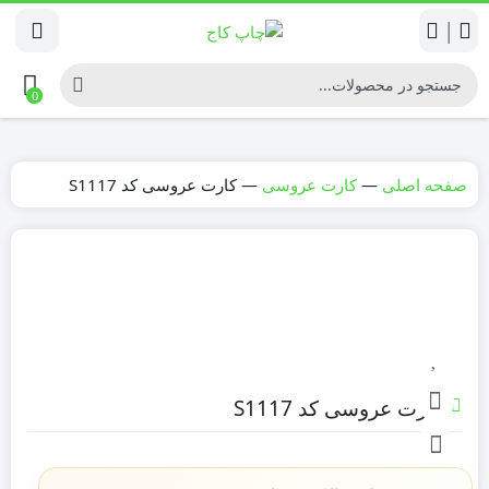
|
0
صفحه اصلی
—
کارت عروسی
—
کارت عروسی کد S1117
کارت عروسی کد S1117