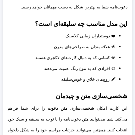
دعوت‌نامه شما به بهترین شکل به دست مهمانان خواهد رسید.
این مدل مناسب چه سلیقه‌ای است؟
❤️ دوستداران زیبایی کلاسیک
🌟 علاقه‌مندان به طراحی‌های مدرن
💎 کسانی که به دنبال کارت‌های لاکچری هستند
🎨 افرادی که به تنوع رنگ اهمیت می‌دهند
🖋️ زوج‌های خلاق و خوش‌سلیقه
شخصی‌سازی متن و چیدمان
این کارت امکان
شخصی‌سازی متن دعوت
را برای شما فراهم
می‌کند. شما می‌توانید متن دعوت‌نامه را با توجه به سلیقه و سبک خود
انتخاب کنید. همچنین می‌توانید جزئیات مراسم خود را به شکل دلخواه