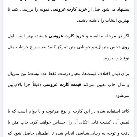
پیشنهاد می‌شود قبل از
خرید کارت عروسی
نمونه را بررسی کنید تا
بهترین انتخاب را داشته باشید.
اگر در مرحله مقایسه و
خرید کارت عروسی
هستید، بهتر است اول
روی «حس متریال» و خوانایی متن تمرکز کنید؛ بعد سراغ جزئیات مثل
نوع چاپ بروید.
برای دیدن اختلاف قیمت‌ها، معیار درست فقط عدد نیست؛ نوع متریال
و مدل چاپ تعیین می‌کند
قیمت کارت عروسی
دقیقاً چرا بالا/پایین
می‌شود.
کاغذ استفاده شده در این کارت از نوع مرغوب و با دوام است که با
لمس آن، کیفیت قابل اتکای آن را احساس خواهید کرد. چاپ متن با
دقت و توجه به زیبایی‌شناسی انجام شده تا اطمینان حاصل شود که