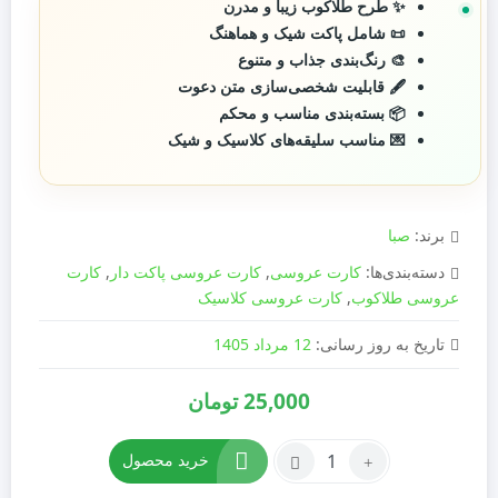
✨ طرح طلاکوب زیبا و مدرن
📜 شامل پاکت شیک و هماهنگ
🎨 رنگ‌بندی جذاب و متنوع
🖋️ قابلیت شخصی‌سازی متن دعوت
📦 بسته‌بندی مناسب و محکم
💌 مناسب سلیقه‌های کلاسیک و شیک
برند:
صبا
دسته‌بندی‌ها:
کارت عروسی
,
کارت عروسی پاکت دار
,
کارت
عروسی طلاکوب
,
کارت عروسی کلاسیک
تاریخ به روز رسانی:
12 مرداد 1405
25,000
تومان
تعداد:
خرید محصول
کارت