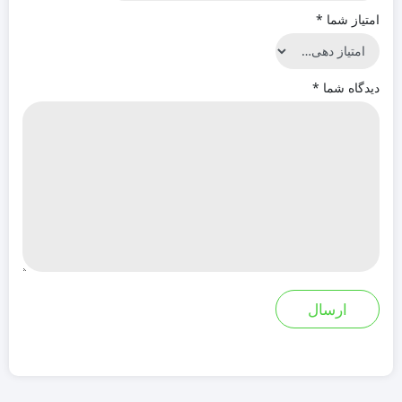
امتیاز شما
*
دیدگاه شما
*