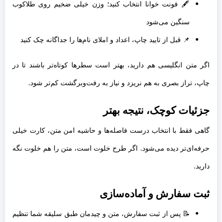
🖋️ فونت خوانا انتخاب کنید؛ وزن خیلی ضخیم روی طلاکوب
سنگین می‌شود
📌 قبل از تایید چاپ، اعداد و املای نام‌ها را جداگانه چک کنید
اگر متن انگلیسی هم دارید، بهتر است سطرها کوتاه‌تر باشند تا در
چاپ، تراز بصری به هم نریزد و نیاز به رفت‌وبرگشت کم‌تر شود.
جزئیات کوچک، نتیجه بهتر
گاهی فقط با انتخاب درست فاصله‌ها و حاشیه امن متن، کارت خیلی
حرفه‌ای‌تر دیده می‌شود. اگر طرح خلوت است، متن را هم خلوت نگه
دارید.
ثبت سفارش و آماده‌سازی
📝 پس از ثبت سفارش، متن و چیدمان طبق سلیقه شما تنظیم