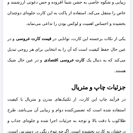
زیبایی و شکوه خاصی به جشن شما افزوده و حس دعوتی ارزشمند و
خاص را منتقل می‌کند. استفاده از پاکت به این کارت جلوه‌ای دوچندان
بخشیده و احساس اهمیت و لوکس بودن را تداعی می‌نماید.
یکی از نکات برجسته این کارت، توانایی در
قیمت کارت عروسی
و در
عین حال حفظ کیفیت است که آن را به انتخابی برای هر زوجی تبدیل
می‌کند که به دنبال یک
کارت عروسی اقتصادی
و در عین حال شیک
هستند.
جزئیات چاپ و متریال
در فرآیند چاپ این کارت، از تکنیک‌های مدرن و متریال با کیفیت
استفاده شده است که تضمین‌کننده دوام و زیبایی آن می‌باشد. طرح
طلاکوب با دقت بالا و توجه به جزئیات اجرا شده و جلوه‌ای جذاب و
درخشان به کارت بخشیده است. اگرچه تنوع رنگی در دسترس است،