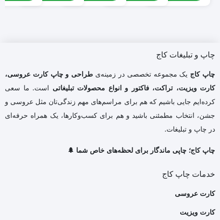
چاپ و تبلیغات کاج
چاپ کاج
یک مجموعه تخصصی در زمینه‌ی
طراحی و چاپ کارت عروسی،
کارت ویزیت، تراکت، فاکتور و انواع محصولات تبلیغاتی
است. ما سعی
کرده‌ایم جایی باشیم که هم برای مراسم‌های مهم زندگی‌تان مثل عروسی و
جشن، انتخاب مطمئنی باشید و هم برای کسب‌وکارها، یک همراه حرفه‌ای
در چاپ و تبلیغات.
چاپ کاج؛ چاپی ماندگار برای لحظه‌های خاص شما 🌲
خدمات چاپ کاج
کارت عروسی
کارت ویزیت