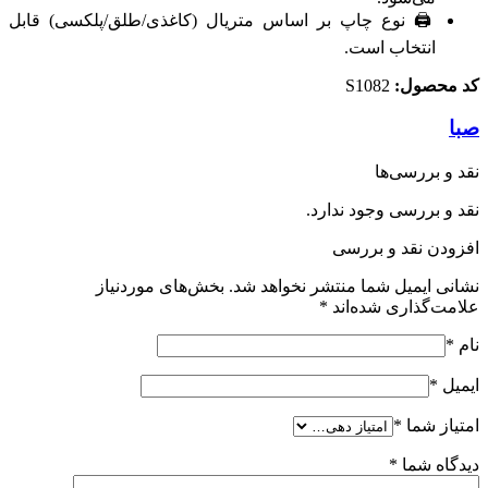
🖨️ نوع چاپ بر اساس متریال (کاغذی/طلق/پلکسی) قابل
انتخاب است.
کد محصول:
S1082
صبا
نقد و بررسی‌ها
نقد و بررسی وجود ندارد.
افزودن نقد و بررسی
نشانی ایمیل شما منتشر نخواهد شد.
بخش‌های موردنیاز
علامت‌گذاری شده‌اند
*
نام
*
ایمیل
*
امتیاز شما
*
دیدگاه شما
*