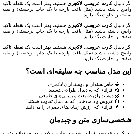
اگر دنبال
کارت عروسی لاکچری
هستید، بهتر است یک نقطه تاکید
واضح داشته باشید (مثل بافت پارچه یا یک چاپ برجسته) و بقیه
صفحه را خلوت نگه دارید.
اگر دنبال
کارت عروسی لاکچری
هستید، بهتر است یک نقطه تاکید
واضح داشته باشید (مثل بافت پارچه یا یک چاپ برجسته) و بقیه
صفحه را خلوت نگه دارید.
اگر دنبال
کارت عروسی لاکچری
هستید، بهتر است یک نقطه تاکید
واضح داشته باشید (مثل بافت پارچه یا یک چاپ برجسته) و بقیه
صفحه را خلوت نگه دارید.
این مدل مناسب چه سلیقه‌ای است؟
💎 خاص‌پسندان و دوستداران لاکچری
🎨 افرادی که به دنبال طراحی هستند
🌿 دوستداران طبیعت و زیبایی‌های طبیعی
💍 عروس و دامادهایی که به دنبال تفاوت هستند
🌟 افرادی که ارزش زیبایی‌های بصری را می‌دانند
شخصی‌سازی متن و چیدمان
این کارت عروسی قابلیت شخصی‌سازی بالایی دارد. می‌توانید متن و