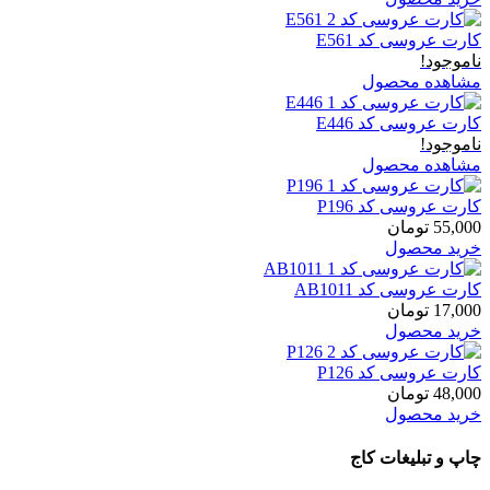
کارت عروسی کد E561
ناموجود!
مشاهده محصول
کارت عروسی کد E446
ناموجود!
مشاهده محصول
کارت عروسی کد P196
55,000
تومان
خرید محصول
کارت عروسی کد AB1011
17,000
تومان
خرید محصول
کارت عروسی کد P126
48,000
تومان
خرید محصول
چاپ و تبلیغات کاج