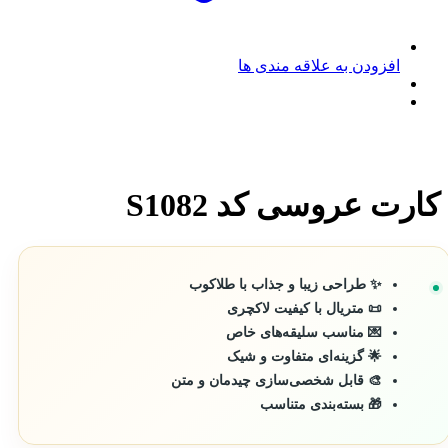
افزودن به علاقه مندی ها
کارت عروسی کد S1082
✨ طراحی زیبا و جذاب با طلاکوب
📜 متریال با کیفیت لاکچری
💌 مناسب سلیقه‌های خاص
🌟 گزینه‌ای متفاوت و شیک
🎨 قابل شخصی‌سازی چیدمان و متن
🎁 بسته‌بندی متناسب