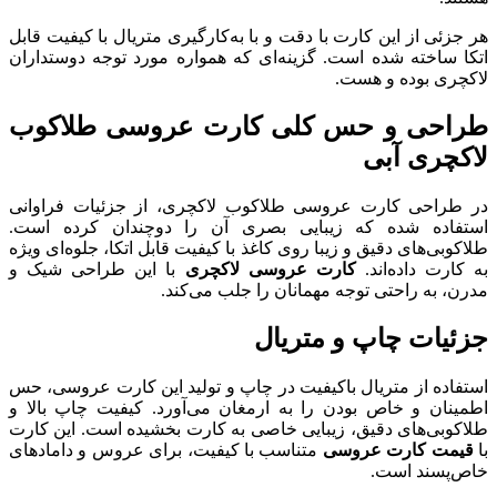
هر جزئی از این کارت با دقت و با به‌کارگیری متریال با کیفیت قابل
اتکا ساخته شده است. گزینه‌ای که همواره مورد توجه دوستداران
لاکچری بوده و هست.
طراحی و حس کلی کارت عروسی طلاکوب
لاکچری آبی
در طراحی کارت عروسی طلاکوب لاکچری، از جزئیات فراوانی
استفاده شده که زیبایی بصری آن را دوچندان کرده است.
طلاکوبی‌های دقیق و زیبا روی کاغذ با کیفیت قابل اتکا، جلوه‌ای ویژه
به کارت داده‌اند.
کارت عروسی لاکچری
با این طراحی شیک و
مدرن، به راحتی توجه مهمانان را جلب می‌کند.
جزئیات چاپ و متریال
استفاده از متریال باکیفیت در چاپ و تولید این کارت عروسی، حس
اطمینان و خاص بودن را به ارمغان می‌آورد. کیفیت چاپ بالا و
طلاکوبی‌های دقیق، زیبایی خاصی به کارت بخشیده است. این کارت
با
قیمت کارت عروسی
متناسب با کیفیت، برای عروس و دامادهای
خاص‌پسند است.