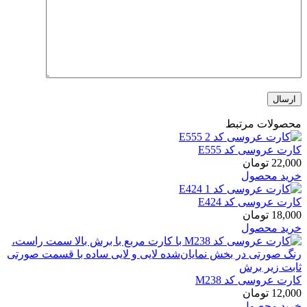
محصولات مرتبط
کارت عروسی کد E555
22,000
تومان
خرید محصول
کارت عروسی کد E424
18,000
تومان
خرید محصول
کارت عروسی کد M238
12,000
تومان
خرید محصول