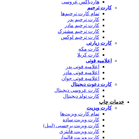
هاردباکس عروسی
کارت ترحیم
تمام کارت ترحیم‌ها
کارت ترحیم پدر
کارت ترحیم مادر
کارت ترحیم مشترک
کارت ترحیم لوکس
کارت زیارتی
کارت مکه
کارت کربلا
اعلامیه فوتی
اعلامیه فوتی پدر
اعلامیه فوتی مادر
اعلامیه فوتی جوان
کارت دعوت دیجیتال
کارت عروسی دیجیتال
کارت تولد دیجیتال
خدمات چاپ
کارت ویزیت
تمام کارت ویزیت‌ها
کارت ویزیت ساده
کارت ویزیت برچسبی (لیبل)
کارت ویزیت فانتزی
کارت ویزیت قالبدار