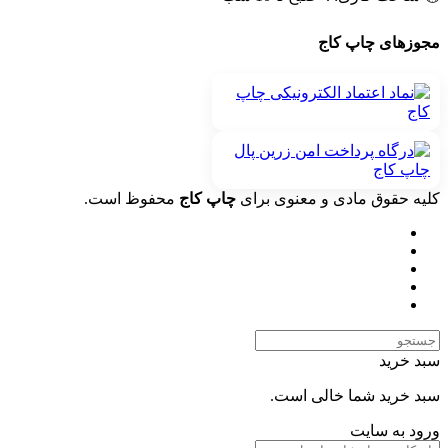
مجوزهای چاپ کاج
کلیه حقوق مادی و معنوی برای
چاپ کاج
محفوظ است.
سبد خرید
سبد خرید شما خالی است.
ورود به سایت