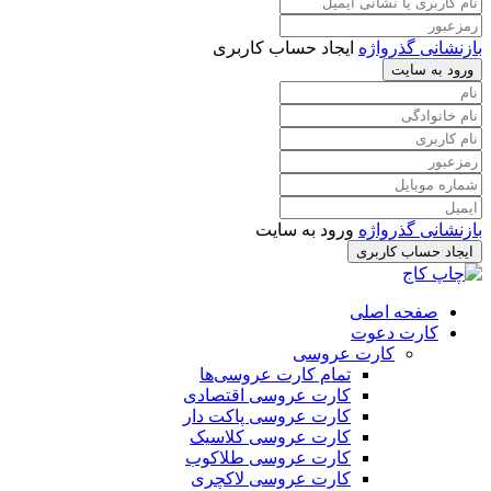
بازنشانی گذرواژه
ایجاد حساب کاربری
ورود به سایت
بازنشانی گذرواژه
ورود به سایت
ایجاد حساب کاربری
صفحه اصلی
کارت دعوت
کارت عروسی
تمام کارت عروسی‌ها
کارت عروسی اقتصادی
کارت عروسی پاکت دار
کارت عروسی کلاسیک
کارت عروسی طلاکوب
کارت عروسی لاکچری