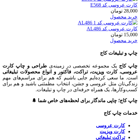
کارت عروسی کد E568
28,000
تومان
خرید محصول
کارت عروسی کد AL486
15,000
تومان
خرید محصول
چاپ و تبلیغات کاج
چاپ کاج
یک مجموعه تخصصی در زمینه‌ی
طراحی و چاپ کارت
عروسی، کارت ویزیت، تراکت، فاکتور و انواع محصولات تبلیغاتی
است. ما سعی کرده‌ایم جایی باشیم که هم برای مراسم‌های مهم
زندگی‌تان مثل عروسی و جشن، انتخاب مطمئنی باشید و هم برای
کسب‌وکارها، یک همراه حرفه‌ای در چاپ و تبلیغات.
چاپ کاج؛ چاپی ماندگار برای لحظه‌های خاص شما 🌲
خدمات چاپ کاج
کارت عروسی
کارت ویزیت
تراکت تبلیغاتی