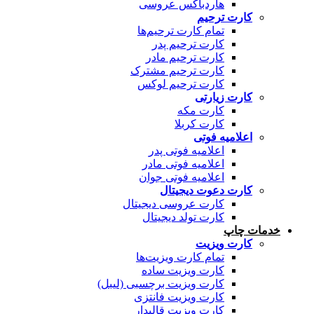
هاردباکس عروسی
کارت ترحیم
تمام کارت ترحیم‌ها
کارت ترحیم پدر
کارت ترحیم مادر
کارت ترحیم مشترک
کارت ترحیم لوکس
کارت زیارتی
کارت مکه
کارت کربلا
اعلامیه فوتی
اعلامیه فوتی پدر
اعلامیه فوتی مادر
اعلامیه فوتی جوان
کارت دعوت دیجیتال
کارت عروسی دیجیتال
کارت تولد دیجیتال
خدمات چاپ
کارت ویزیت
تمام کارت ویزیت‌ها
کارت ویزیت ساده
کارت ویزیت برچسبی (لیبل)
کارت ویزیت فانتزی
کارت ویزیت قالبدار