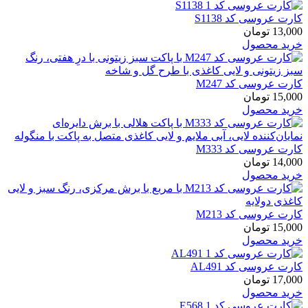
کارت عروسی کد S1138
13,000
تومان
خرید محصول
کارت عروسی کد M247
15,000
تومان
خرید محصول
کارت عروسی کد M333
14,000
تومان
خرید محصول
کارت عروسی کد M213
15,000
تومان
خرید محصول
کارت عروسی کد AL491
17,000
تومان
خرید محصول