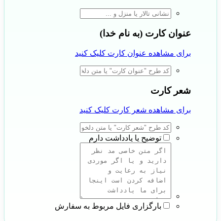
عنوان کارت (به نام خدا)
برای مشاهده عنوان کارت کلیک کنید
شعر کارت
برای مشاهده شعر کارت کلیک کنید
توضیح یا یادداشت دارم
بارگزاری فایل مربوط به سفارش