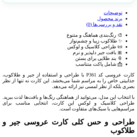
توضیحات
برند محصول
نقد و بررسی‌ها (0)
🎨 رنگ‌بندی هماهنگ و متنوع
✨ طلاکوب زیبا و چشم‌نواز
📜 طراحی کلاسیک و لوکس
🎀 بافت جیر دلپذیر و نرم
📎 بند طلایی برای بستن
📩 شامل پاکت متناسب
کارت عروسی کد P361 با طراحی و استفاده از جیر و طلاکوب،
جذابیتی خاص را به مراسم شما می‌بخشد. این کارت نه تنها از نظر
بصری بلکه از نظر لمسی نیز ارائه می‌دهد.
با انتخاب این مدل، می‌توانید از هماهنگی رنگ‌ها و بافت‌ها لذت ببرید.
طراحی کلاسیک و لوکس این کارت، انتخابی مناسب برای
مراسم‌هایی با سبک‌های متفاوت است.
طراحی و حس کلی
کارت عروسی جیر
و
طلاکوب