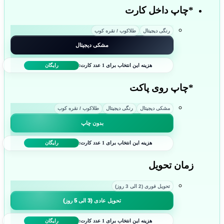
*
چاپ داخل کارت
رنگی دیجیتال
طلاکوب / نقره کوب
مشکی دیجیتال
هزینه این انتخاب برای 1 عدد کارت:
رایگان
*
چاپ روی پاکت
مشکی دیجیتال
رنگی دیجیتال
طلاکوب / نقره کوب
بدون چاپ
هزینه این انتخاب برای 1 عدد کارت:
رایگان
زمان تحویل
تحویل فوری (2 الی 3 روز)
تحویل عادی (3 الی 5 روز)
هزینه این انتخاب برای 1 عدد کارت:
رایگان