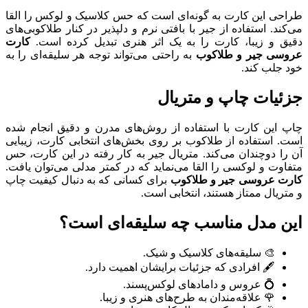
طراحی این کارت به گونه‌ای است که حس کلاسیک و لوکس را القا
می‌کند. استفاده از جیر با بافتی نرم و دلپذیر در کنار طلاکوبی‌های
دقیق و زیبا، کارت را به یک اثر هنری تبدیل کرده است.
کارت
عروسی جیر و طلاکوب
به راحتی می‌تواند توجه هر سلیقه‌ای را به
خود جلب کند.
جزئیات چاپ و متریال
چاپ این کارت با استفاده از روش‌های مدرن و دقیق انجام شده
است. استفاده از طلاکوب بر روی بخش‌های انتخابی کارت، زیبایی
آن را دوچندان می‌کند. متریال جیر به کار رفته در این کارت، حس
متفاوت و لوکسی را القا می‌نماید که در کمتر مدلی می‌توان یافت.
کارت عروسی جیر و طلاکوب
برای کسانی که به دنبال کیفیت چاپ
و متریال ممتاز هستند، انتخابی است.
این مدل مناسب چه سلیقه‌ای است؟
🎨 سلیقه‌های کلاسیک و شیک.
🖋 افرادی که جزئیات برایشان اهمیت دارد.
💍 عروس و دامادهای لوکس‌پسند.
🌹 علاقه‌مندان به طرح‌های هنری و زیبا.