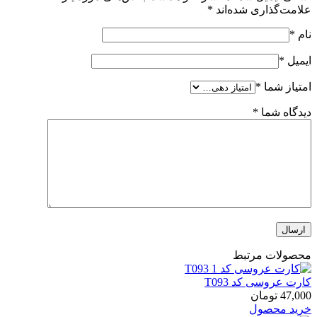
علامت‌گذاری شده‌اند
*
نام
*
ایمیل
*
امتیاز شما
*
دیدگاه شما
*
محصولات مرتبط
کارت عروسی کد T093
47,000
تومان
خرید محصول