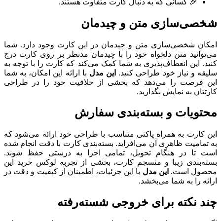
🎉 کسانی که به دنبال کارت متفاوت هستند.
شخصی‌سازی متن و چیدمان
امکان شخصی‌سازی متن و چیدمان در این کارت وجود دارد. شما
می‌توانید متن دلخواه خود را با چیدمان مدنظر بر روی کارت درج
کنید. این انعطاف‌پذیری به شما کمک می‌کند که کارت را با توجه به
سلیقه و نیاز خود طراحی کنید.
این مدل
با ارائه این امکان، به شما
این فرصت را می‌دهد که بخشی از خلاقیت خود را در طراحی
کارتتان به نمایش بگذارید.
محتویات و بسته‌بندی سفارش
این کارت به همراه پاکتی متناسب با طراحی خود ارائه می‌شود که
به تمامیت ظاهری آن می‌افزاید. بسته‌بندی کارت با دقت انجام شده
است تا در هنگام تحویل، تمامی اجزا به درستی حفظ شوند.
بسته‌بندی زیبا و منسجم کارت، بخشی از تجربه لوکس خرید این
محصول است.
این مدل
با این جزئیات، اطمینان از کیفیت و دقت در
ارائه را به شما می‌بخشد.
چند نکته برای خروجی شسته‌رفته