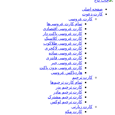
صفحه اصلی
کارت دعوت
کارت عروسی
تمام کارت عروسی‌ها
کارت عروسی اقتصادی
کارت عروسی پاکت دار
کارت عروسی کلاسیک
کارت عروسی طلاکوب
کارت عروسی لاکچری
کارت عروسی ساده
کارت عروسی فانتزی
کارت عروسی جیر
کارت عروسی بدون پاکت
هاردباکس عروسی
کارت ترحیم
تمام کارت ترحیم‌ها
کارت ترحیم پدر
کارت ترحیم مادر
کارت ترحیم مشترک
کارت ترحیم لوکس
کارت زیارتی
کارت مکه