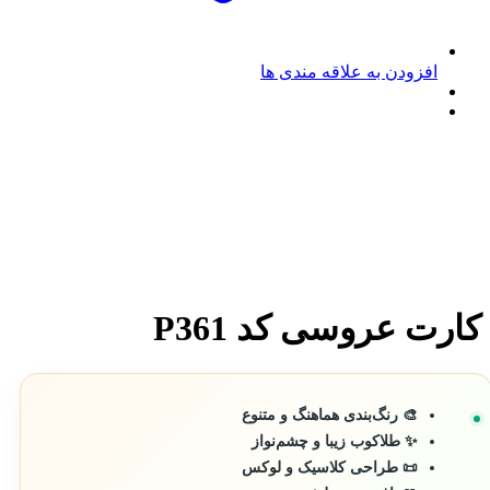
افزودن به علاقه مندی ها
کارت عروسی کد P361
🎨 رنگ‌بندی هماهنگ و متنوع
✨ طلاکوب زیبا و چشم‌نواز
📜 طراحی کلاسیک و لوکس