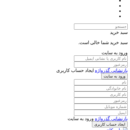
سبد خرید
سبد خرید شما خالی است.
ورود به سایت
بازنشانی گذرواژه
ایجاد حساب کاربری
ورود به سایت
بازنشانی گذرواژه
ورود به سایت
ایجاد حساب کاربری