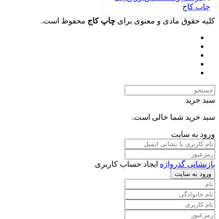
کلیه حقوق مادی و معنوی برای
چاپ کاج
محفوظ است.
سبد خرید
سبد خرید شما خالی است.
ورود به سایت
بازنشانی گذرواژه
ایجاد حساب کاربری
ورود به سایت