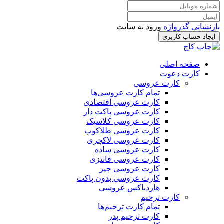
بازنشانی گذرواژه
ورود به سایت
ایجاد حساب کاربری
صفحه اصلی
کارت دعوت
کارت عروسی
تمام کارت عروسی‌ها
کارت عروسی اقتصادی
کارت عروسی پاکت دار
کارت عروسی کلاسیک
کارت عروسی طلاکوب
کارت عروسی لاکچری
کارت عروسی ساده
کارت عروسی فانتزی
کارت عروسی جیر
کارت عروسی بدون پاکت
هاردباکس عروسی
کارت ترحیم
تمام کارت ترحیم‌ها
کارت ترحیم پدر