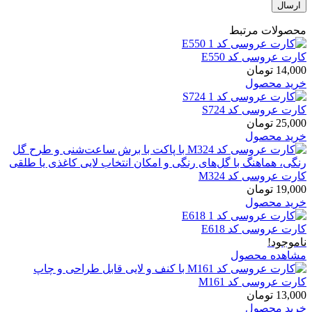
محصولات مرتبط
کارت عروسی کد E550
14,000
تومان
خرید محصول
کارت عروسی کد S724
25,000
تومان
خرید محصول
کارت عروسی کد M324
19,000
تومان
خرید محصول
کارت عروسی کد E618
ناموجود!
مشاهده محصول
کارت عروسی کد M161
13,000
تومان
خرید محصول