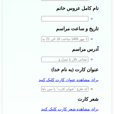
نام کامل عروس خانم
تاریخ و ساعت مراسم
آدرس مراسم
عنوان کارت (به نام خدا)
برای مشاهده عنوان کارت کلیک کنید
شعر کارت
برای مشاهده شعر کارت کلیک کنید