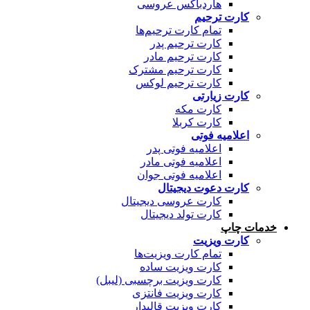
هاردباکس عروسی
کارت ترحیم
تمام کارت ترحیم‌ها
کارت ترحیم پدر
کارت ترحیم مادر
کارت ترحیم مشترک
کارت ترحیم لوکس
کارت زیارتی
کارت مکه
کارت کربلا
اعلامیه فوتی
اعلامیه فوتی پدر
اعلامیه فوتی مادر
اعلامیه فوتی جوان
کارت دعوت دیجیتال
کارت عروسی دیجیتال
کارت تولد دیجیتال
خدمات چاپ
کارت ویزیت
تمام کارت ویزیت‌ها
کارت ویزیت ساده
کارت ویزیت برچسبی (لیبل)
کارت ویزیت فانتزی
کارت ویزیت قالبدار