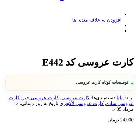
افزودن به علاقه مندی ها
کارت عروسی کد E442
توضیحات کوتاه کارت عروسی
برند:
ایلیا
دسته‌بندی‌ها:
کارت عروسی
,
کارت عروسی جیر
,
کارت
عروسی ساده
,
کارت عروسی لاکچری
تاریخ به روز رسانی:
12
مرداد 1405
24,000
تومان