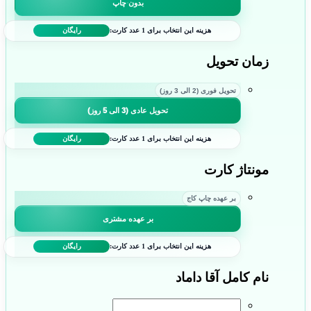
بدون چاپ
هزینه این انتخاب برای 1 عدد کارت:
رایگان
زمان تحویل
تحویل فوری (2 الی 3 روز)
تحویل عادی (3 الی 5 روز)
هزینه این انتخاب برای 1 عدد کارت:
رایگان
مونتاژ کارت
بر عهده چاپ کاج
بر عهده مشتری
هزینه این انتخاب برای 1 عدد کارت:
رایگان
نام کامل آقا داماد