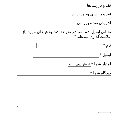
نقد و بررسی‌ها
نقد و بررسی وجود ندارد.
افزودن نقد و بررسی
نشانی ایمیل شما منتشر نخواهد شد.
بخش‌های موردنیاز
علامت‌گذاری شده‌اند
*
نام
*
ایمیل
*
امتیاز شما
*
دیدگاه شما
*