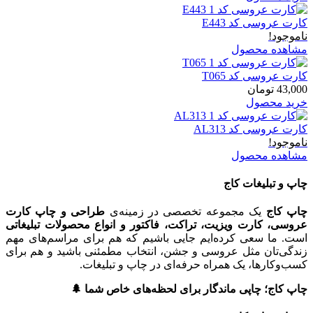
کارت عروسی کد E443
ناموجود!
مشاهده محصول
کارت عروسی کد T065
43,000
تومان
خرید محصول
کارت عروسی کد AL313
ناموجود!
مشاهده محصول
چاپ و تبلیغات کاج
چاپ کاج
یک مجموعه تخصصی در زمینه‌ی
طراحی و چاپ کارت
عروسی، کارت ویزیت، تراکت، فاکتور و انواع محصولات تبلیغاتی
است. ما سعی کرده‌ایم جایی باشیم که هم برای مراسم‌های مهم
زندگی‌تان مثل عروسی و جشن، انتخاب مطمئنی باشید و هم برای
کسب‌وکارها، یک همراه حرفه‌ای در چاپ و تبلیغات.
چاپ کاج؛ چاپی ماندگار برای لحظه‌های خاص شما 🌲