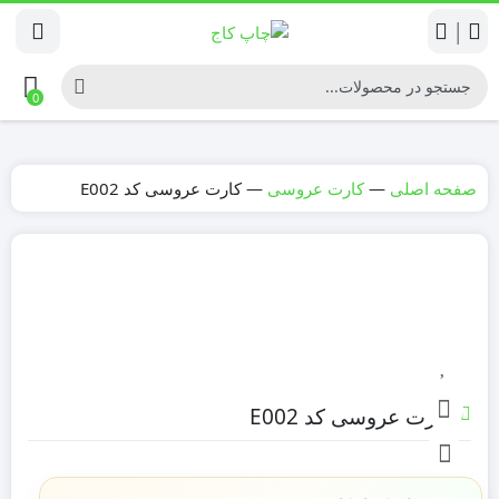
|
0
صفحه اصلی
—
کارت عروسی
—
کارت عروسی کد E002
کارت عروسی کد E002