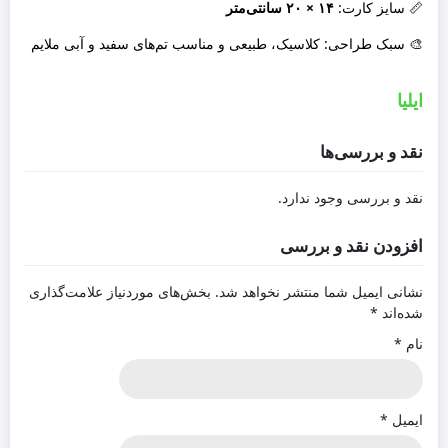
📏 سایز کارت:
۱۴ × ۲۰ سانتی‌متر
🎨 سبک طراحی: کلاسیک، طبیعی و مناسب تم‌های سفید و آبی ملایم
ایلیا
نقد و بررسی‌ها
نقد و بررسی وجود ندارد.
افزودن نقد و بررسی
نشانی ایمیل شما منتشر نخواهد شد.
بخش‌های موردنیاز علامت‌گذاری
شده‌اند
*
نام
*
ایمیل
*