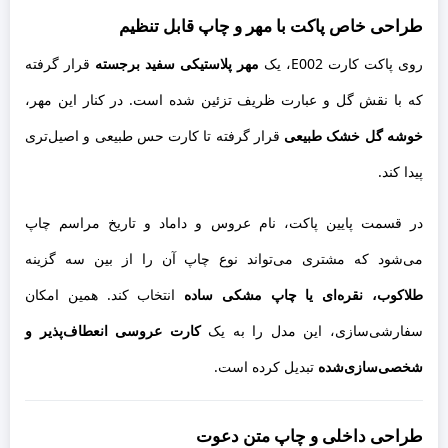
طراحی خاص پاکت با مهر و چاپ قابل تنظیم
روی پاکت کارت E002، یک
مهر پلاستیکی سفید برجسته
قرار گرفته
که با نقش گل و عبارت ظریف تزئین شده است. در کنار این مهر،
خوشه گل خشک طبیعی
قرار گرفته تا کارت حس طبیعی و اصیل‌تری
پیدا کند.
در قسمت پایین پاکت، نام عروس و داماد و تاریخ مراسم چاپ
می‌شود که مشتری می‌تواند نوع چاپ آن را از بین سه گزینه
طلاکوب، نقره‌ای یا چاپ مشکی ساده
انتخاب کند. همین امکان
سفارشی‌سازی، این مدل را به یک
کارت عروسی انعطاف‌پذیر و
شخصی‌سازی‌شده
تبدیل کرده است.
طراحی داخلی و چاپ متن دعوت