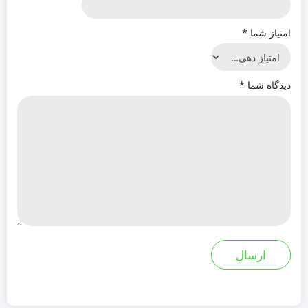
امتیاز شما
*
دیدگاه شما
*