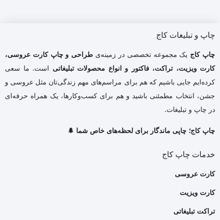
چاپ و تبلیغات کاج
چاپ کاج
یک مجموعه تخصصی در زمینه‌ی
طراحی و چاپ کارت عروسی،
کارت ویزیت، تراکت، فاکتور و انواع محصولات تبلیغاتی
است. ما سعی
کرده‌ایم جایی باشیم که هم برای مراسم‌های مهم زندگی‌تان مثل عروسی و
جشن، انتخاب مطمئنی باشید و هم برای کسب‌وکارها، یک همراه حرفه‌ای
در چاپ و تبلیغات.
چاپ کاج؛ چاپی ماندگار برای لحظه‌های خاص شما 🌲
خدمات چاپ کاج
کارت عروسی
کارت ویزیت
تراکت تبلیغاتی