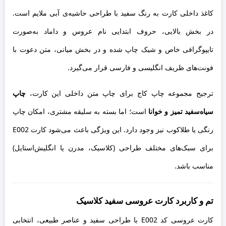
کاغذ داخلی کارت به رنگ سفید با طراحی حاشیه‌ی آبی ملایم است.
در بخش بالایی، حروف ابتدایی نام عروس و داماد به‌صورت
تایپوگرافی خاص و شیک چاپ شده و در بخش میانی، متن دعوت با
فونت‌های ظریف انگلیسی و فارسی قرار می‌گیرد.
ترجیح مجموعه چاپ کاج برای چاپ متن داخلی این کارت،
چاپ
سیاه‌سفید تمیز و خوانا
است؛ اما بسته به سلیقه مشتری، امکان چاپ
رنگی یا طلاکوب نیز وجود دارد. این ویژگی باعث می‌شود کارت E002
برای سبک‌های مختلف طراحی (کلاسیک، مدرن یا انگلیش‌استایل)
مناسب باشد.
تم و کاربرد کارت عروسی سفید کلاسیک
کارت عروسی کد E002 با طراحی سفید و عناصر طبیعی، انتخابی