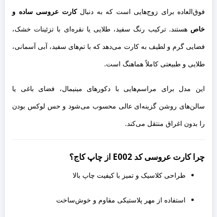
فوق‌العاده برای زوج‌هایی است که به دنبال
کارت عروسی ساده و
خاص
هستند. ترکیب رنگ سفید، طلایی یا نقره‌ای با تزئینات خشک،
فضایی گرم و لطیف به کارت می‌دهد که با تم‌های سفید، آبی آسمانی،
طلایی و طبیعتی کاملاً هماهنگ است.
این مدل برای مراسم‌هایی با دکورهای مینیمال، فضای باغی یا
سالن‌های روشن گزینه‌ای عالی محسوب می‌شود و حس لوکس بودن
را بدون اغراق منتقل می‌کند.
چرا کارت عروسی کد E002 از چاپ کاج؟
طراحی کلاسیک و تمیز با کیفیت چاپ بالا
استفاده از مهر پلاستیکی مقاوم و خوش‌ساخت