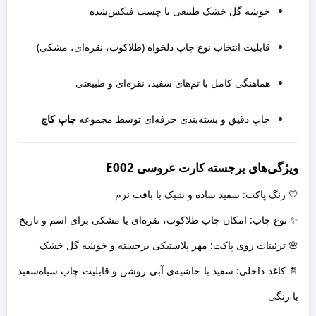
خوشه گل خشک طبیعی با چسب فیکس‌شده
قابلیت انتخاب نوع چاپ دلخواه (طلاکوب، نقره‌ای، مشکی)
هماهنگی کامل با تم‌های سفید، نقره‌ای و طبیعتی
چاپ دقیق و بسته‌بندی حرفه‌ای توسط مجموعه
چاپ کاج
ویژگی‌های برجسته کارت عروسی E002
🤍 رنگ پاکت: سفید ساده و شیک با بافت نرم
✨ نوع چاپ: امکان چاپ طلاکوب، نقره‌ای یا مشکی برای اسم و تاریخ
🌸 تزئینات روی پاکت: مهر پلاستیکی برجسته و خوشه گل خشک
📄 کاغذ داخلی: سفید با حاشیه‌ی آبی روشن و قابلیت چاپ سیاه‌سفید
یا رنگی