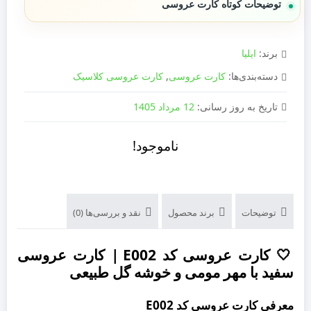
توضیحات کوتاه کارت عروسی
برند:
ایلیا
دسته‌بندی‌ها:
کارت عروسی
,
کارت عروسی کلاسیک
تاریخ به روز رسانی:
12 مرداد 1405
ناموجود!
توضیحات
برند محصول
نقد و بررسی‌ها (0)
🤍 کارت عروسی کد E002 | کارت عروسی
سفید با مهر مومی و خوشه گل طبیعی
معرفی کارت عروسی کد E002