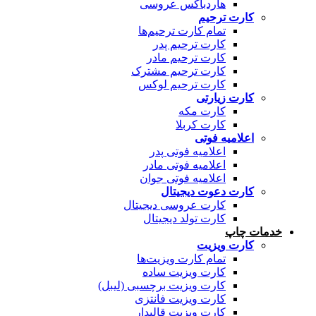
هاردباکس عروسی
کارت ترحیم
تمام کارت ترحیم‌ها
کارت ترحیم پدر
کارت ترحیم مادر
کارت ترحیم مشترک
کارت ترحیم لوکس
کارت زیارتی
کارت مکه
کارت کربلا
اعلامیه فوتی
اعلامیه فوتی پدر
اعلامیه فوتی مادر
اعلامیه فوتی جوان
کارت دعوت دیجیتال
کارت عروسی دیجیتال
کارت تولد دیجیتال
خدمات چاپ
کارت ویزیت
تمام کارت ویزیت‌ها
کارت ویزیت ساده
کارت ویزیت برچسبی (لیبل)
کارت ویزیت فانتزی
کارت ویزیت قالبدار