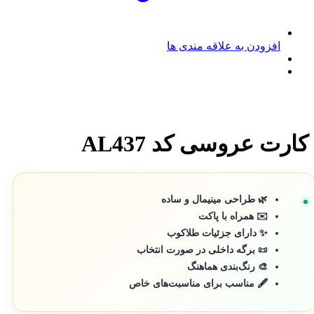
افزودن به علاقه مندی ها
کارت عروسی کد AL437
🌿 طراحی مینیمال و ساده
✉️ همراه با پاکت
✨ دارای جزئیات طلاکوب
📜 برگه داخلی در صورت انتخاب
🎨 رنگ‌بندی هماهنگ
🖋️ مناسب برای مناسبت‌های خاص