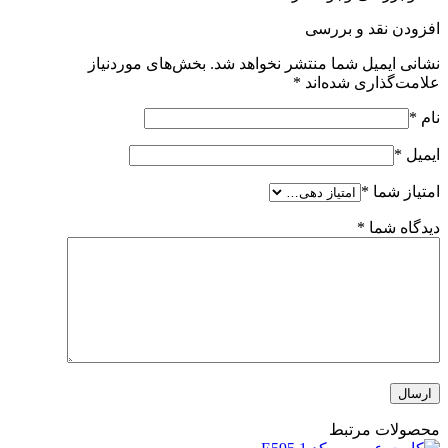
افزودن نقد و بررسی
نشانی ایمیل شما منتشر نخواهد شد.
بخش‌های موردنیاز
علامت‌گذاری شده‌اند
*
نام
*
ایمیل
*
امتیاز شما
*
دیدگاه شما
*
محصولات مرتبط