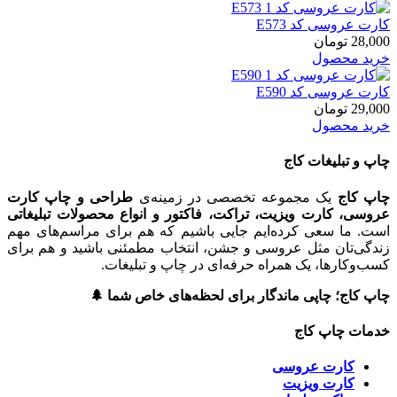
کارت عروسی کد E573
28,000
تومان
خرید محصول
کارت عروسی کد E590
29,000
تومان
خرید محصول
چاپ و تبلیغات کاج
چاپ کاج
یک مجموعه تخصصی در زمینه‌ی
طراحی و چاپ کارت
عروسی، کارت ویزیت، تراکت، فاکتور و انواع محصولات تبلیغاتی
است. ما سعی کرده‌ایم جایی باشیم که هم برای مراسم‌های مهم
زندگی‌تان مثل عروسی و جشن، انتخاب مطمئنی باشید و هم برای
کسب‌وکارها، یک همراه حرفه‌ای در چاپ و تبلیغات.
چاپ کاج؛ چاپی ماندگار برای لحظه‌های خاص شما 🌲
خدمات چاپ کاج
کارت عروسی
کارت ویزیت