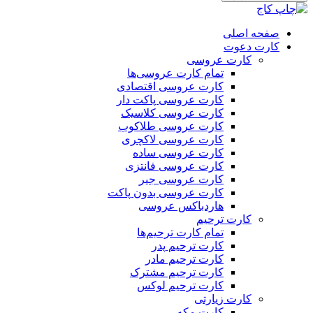
صفحه اصلی
کارت دعوت
کارت عروسی
تمام کارت عروسی‌ها
کارت عروسی اقتصادی
کارت عروسی پاکت دار
کارت عروسی کلاسیک
کارت عروسی طلاکوب
کارت عروسی لاکچری
کارت عروسی ساده
کارت عروسی فانتزی
کارت عروسی جیر
کارت عروسی بدون پاکت
هاردباکس عروسی
کارت ترحیم
تمام کارت ترحیم‌ها
کارت ترحیم پدر
کارت ترحیم مادر
کارت ترحیم مشترک
کارت ترحیم لوکس
کارت زیارتی
کارت مکه