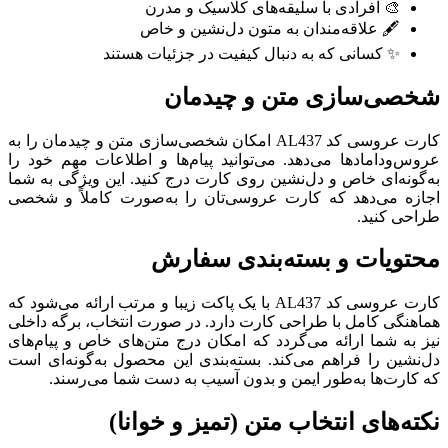
🎨 افرادی با سلیقه‌های کلاسیک و مدرن
🖋️ علاقه‌مندان به متون دل‌نشین و خاص
✨ کسانی که به دنبال کیفیت در جزئیات هستند
شخصی‌سازی متن و چیدمان
کارت عروسی کد AL437 امکان شخصی‌سازی متن و چیدمان را به
عروس‌و‌دامادها می‌دهد. می‌توانید پیام‌ها و اطلاعات مهم خود را
به‌گونه‌ای خاص و دل‌نشین روی کارت درج کنید. این ویژگی به شما
اجازه می‌دهد که کارت عروسی‌تان را به‌صورت کاملاً و شخصی
طراحی کنید.
محتویات و بسته‌بندی سفارش
کارت عروسی کد AL437 با یک پاکت زیبا و مرتب ارائه می‌شود که
هماهنگی کامل با طراحی کارت دارد. در صورت انتخاب، برگه داخلی
نیز به شما ارائه می‌گردد که امکان درج متن‌های خاص و پیام‌های
دل‌نشین را فراهم می‌کند. بسته‌بندی این محصول به‌گونه‌ای است
که کارت‌ها به‌طور ایمن و بدون آسیب به دست شما می‌رسند.
نکته‌های انتخاب متن (تمیز و خوانا)