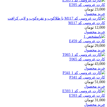
کارت عروسی کد E595
23,000
تومان
خرید محصول
کارت عروسی کد M117
12,000
تومان
خرید محصول
کارت عروسی کد E459
29,000
تومان
خرید محصول
کارت عروسی کد T065
43,000
تومان
خرید محصول
کارت عروسی کد P341
51,000
تومان
خرید محصول
کارت عروسی کد E593
31,000
تومان
خرید محصول