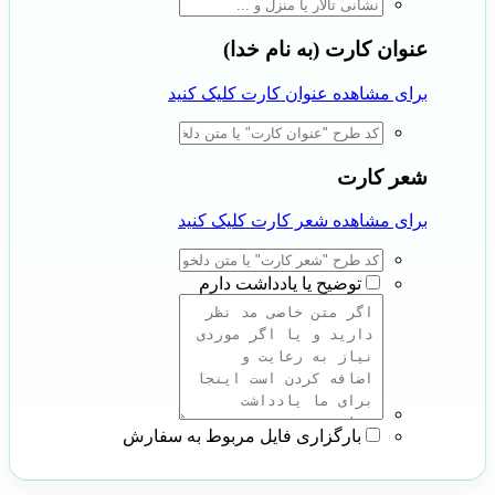
عنوان کارت (به نام خدا)
برای مشاهده عنوان کارت کلیک کنید
شعر کارت
برای مشاهده شعر کارت کلیک کنید
توضیح یا یادداشت دارم
بارگزاری فایل مربوط به سفارش