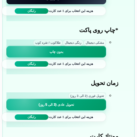
هزینه این انتخاب برای 1 عدد کارت:
رایگان
*
چاپ روی پاکت
مشکی دیجیتال
رنگی دیجیتال
طلاکوب / نقره کوب
بدون چاپ
هزینه این انتخاب برای 1 عدد کارت:
رایگان
زمان تحویل
تحویل فوری (2 الی 3 روز)
تحویل عادی (3 الی 5 روز)
هزینه این انتخاب برای 1 عدد کارت:
رایگان
مونتاژ کارت