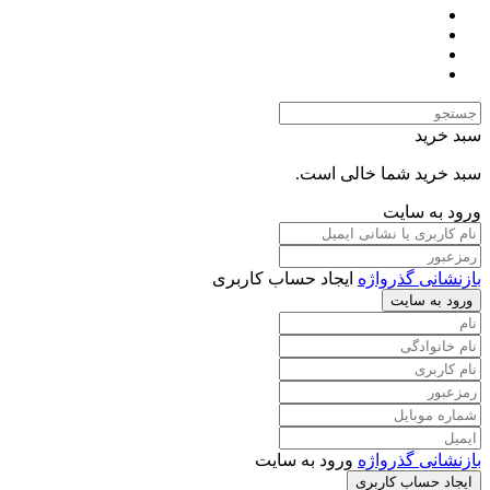
سبد خرید
سبد خرید شما خالی است.
ورود به سایت
بازنشانی گذرواژه
ایجاد حساب کاربری
ورود به سایت
بازنشانی گذرواژه
ورود به سایت
ایجاد حساب کاربری