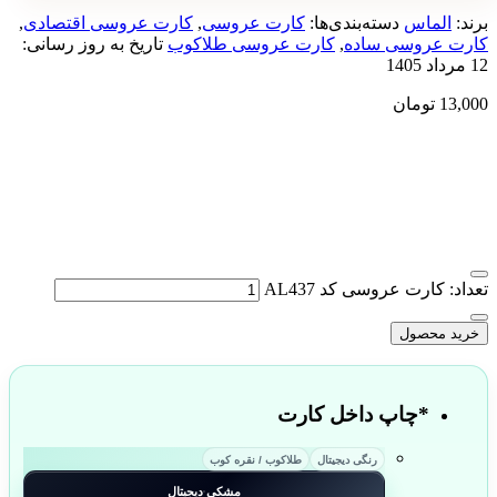
برند:
الماس
دسته‌بندی‌ها:
کارت عروسی
,
کارت عروسی اقتصادی
,
کارت عروسی ساده
,
کارت عروسی طلاکوب
تاریخ به روز رسانی:
12 مرداد 1405
13,000
تومان
تعداد: کارت عروسی کد AL437
خرید محصول
*
چاپ داخل کارت
رنگی دیجیتال
طلاکوب / نقره کوب
مشکی دیجیتال